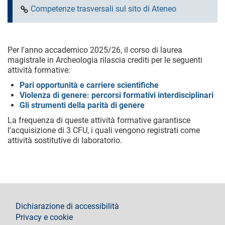
Competenze trasversali sul sito di Ateneo
Per l'anno accademico 2025/26, il corso di laurea
magistrale in Archeologia rilascia crediti per le seguenti
attività formative:
Pari opportunità e carriere scientifiche
Violenza di genere: percorsi formativi interdisciplinari
Gli strumenti della parità di genere
La frequenza di queste attività formative garantisce
l'acquisizione di 3 CFU, i quali vengono registrati come
attività sostitutive di laboratorio.
footer
Dichiarazione di accessibilità
Privacy e cookie