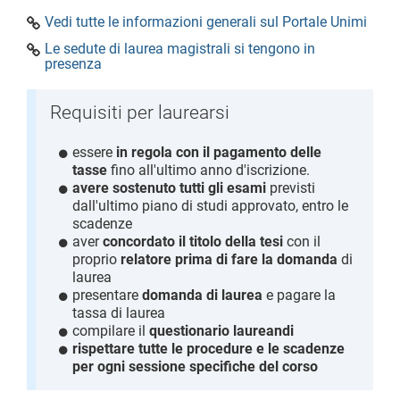
Vedi tutte le informazioni generali sul Portale Unimi
Le sedute di laurea magistrali si tengono in
presenza
Requisiti per laurearsi
essere
in regola con il pagamento delle
tasse
fino all'ultimo anno d'iscrizione.
avere sostenuto tutti gli esami
previsti
dall'ultimo piano di studi approvato, entro le
scadenze
aver
concordato il titolo della tesi
con il
proprio
relatore prima di fare la domanda
di
laurea
presentare
domanda di laurea
e pagare la
tassa di laurea
compilare il
questionario laureandi
rispettare tutte le procedure e le scadenze
per ogni sessione specifiche del corso