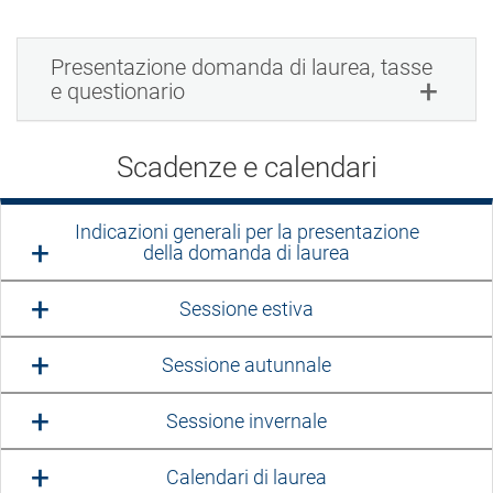
Presentazione domanda di laurea, tasse
e questionario
Scadenze e calendari
Indicazioni generali per la presentazione
della domanda di laurea
Sessione estiva
Sessione autunnale
Sessione invernale
Calendari di laurea