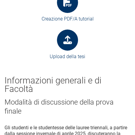
Creazione PDF/A tutorial
Upload della tesi
Informazioni generali e di
Facoltà
Modalità di discussione della prova
finale
Gli studenti e le studentesse delle lauree triennali, a partire
dalla sessione invernale di aprile 2025, discuteranno la