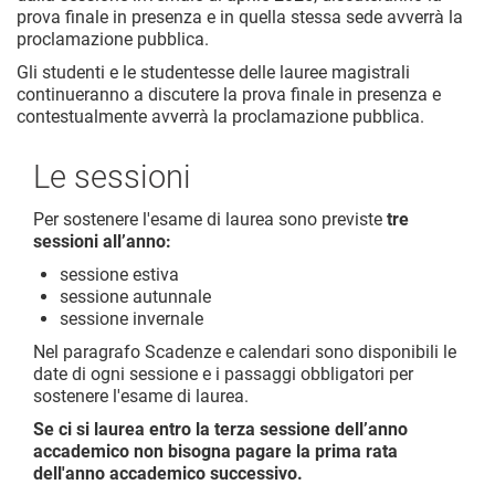
prova finale in presenza e in quella stessa sede avverrà la
proclamazione pubblica.
Gli studenti e le studentesse delle lauree magistrali
continueranno a discutere la prova finale in presenza e
contestualmente avverrà la proclamazione pubblica.
Le sessioni
Per sostenere l'esame di laurea sono previste
tre
sessioni all’anno:
sessione estiva
sessione autunnale
sessione invernale
Nel paragrafo Scadenze e calendari sono disponibili le
date di ogni sessione e i passaggi obbligatori per
sostenere l'esame di laurea.
Se ci si laurea entro la terza sessione dell’anno
accademico non bisogna pagare la prima rata
dell'anno accademico successivo.