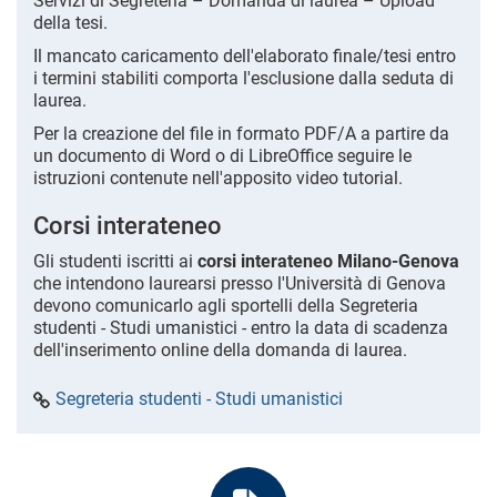
Servizi di Segreteria – Domanda di laurea – Upload
della tesi.
Il mancato caricamento dell'elaborato finale/tesi entro
i termini stabiliti comporta l'esclusione dalla seduta di
laurea.
Per la creazione del file in formato PDF/A a partire da
un documento di Word o di LibreOffice seguire le
istruzioni contenute nell'apposito video tutorial.
Corsi interateneo
Gli studenti iscritti ai
corsi interateneo Milano-Genova
che intendono laurearsi presso l'Università di Genova
devono comunicarlo agli sportelli della Segreteria
studenti - Studi umanistici - entro la data di scadenza
dell'inserimento online della domanda di laurea.
Segreteria studenti - Studi umanistici