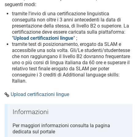
seguenti modi:
tramite l'invio di una certificazione linguistica
conseguita non oltre i 3 anni antecedenti la data di
presentazione della stessa, di livello B2 o superiore. La
certificazione deve essere caricata sulla piattaforma:
"
Upload certificazioni lingue
" ;
tramite test di posizionamento, erogato da SLAM e
accessibile una sola volta. Gli/Le studenti/studentesse
che non raggiungano il livello B2 dovranno frequentare
uno o più corsi di lingua italiana da 60 ore e superare il
relativo test finale erogato da SLAM per poter
conseguire i 3 crediti di Additional language skills:
Italian.
Upload certificazioni lingue
Informazioni
Per maggiori informazioni consulta la pagina
dedicata sul portale